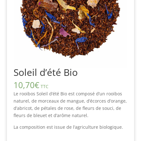
Soleil d’été Bio
10,70
€
TTC
Le rooibos Soleil d’été Bio est composé d’un rooibos
naturel, de morceaux de mangue, d’écorces d’orange,
d’abricot, de pétales de rose, de fleurs de souci, de
fleurs de bleuet et d’arôme naturel.
La composition est issue de l’agriculture biologique.