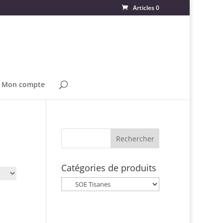
Articles 0
Mon compte
Catégories de produits