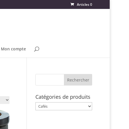
Articles 0
Mon compte
Catégories de produits