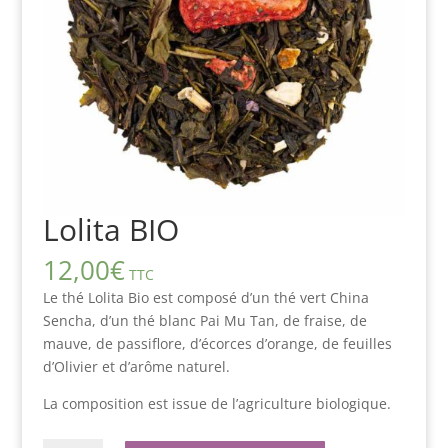
Lolita BIO
12,00
€
TTC
Le thé Lolita Bio est composé d’un thé vert China
Sencha, d’un thé blanc Pai Mu Tan, de fraise, de
mauve, de passiflore, d’écorces d’orange, de feuilles
d’Olivier et d’arôme naturel.
La composition est issue de l’agriculture biologique.