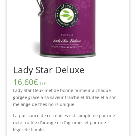
Lady Star Deluxe
16,60
€
TTC
Lady Star Deux met de bonne humeur à chaque
gorgée grâce à sa saveur fraîche et fruitée et à son
mélange de thés noirs unique.
La puissance de ces épices est complétée par une
note fruitée d’orange et d’agrumes et par une
légèreté florale.