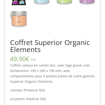
Coffret Superior Organic
Elements
49,90
€
TTC
Coffret cadeau en carton dur, avec logo gravé, noir,
Dimensions: 290 x 290 x 100 mm, avec
compartiments pour 4 petites boites de notre gamme
Superior Organic Elements.
L’Amour Provence 50G
Le Jasmin Impérial 50G