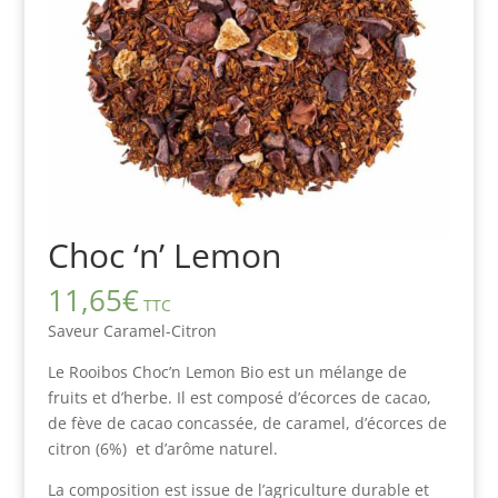
Choc ‘n’ Lemon
11,65
€
TTC
Saveur Caramel-Citron
Le Rooibos Choc’n Lemon Bio est un mélange de
fruits et d’herbe. Il est composé d’écorces de cacao,
de fève de cacao concassée, de caramel, d’écorces de
citron (6%) et d’arôme naturel.
La composition est issue de l’agriculture durable et