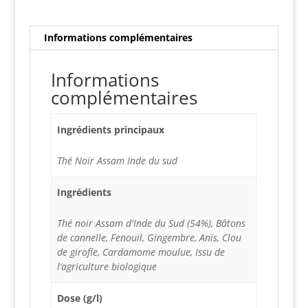
Informations complémentaires
Informations
complémentaires
Ingrédients principaux
Thé Noir Assam Inde du sud
Ingrédients
Thé noir Assam d'Inde du Sud (54%), Bâtons
de cannelle, Fenouil, Gingembre, Anis, Clou
de girofle, Cardamome moulue, Issu de
l‘agriculture biologique
Dose (g/l)